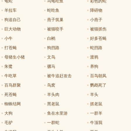
龟蛇
乌龟吃鱼
彩色的蛇
羊拉车
蛇吃鱼
障碍物
狗追自己
燕子筑巢
小燕子
巨大动物
被猫咬手
被猫抓伤
小牛
白鹇
好多苍蝇
打苍蝇
狗挡路
蛇挡路
母猪生小猪
文鸟
渡鸦
朱鹭
骡马
养狗
牛吃草
被牛追赶攻击
百鸟朝凤
百鸟群聚
鸟窝
鹦鹉死了
死苍蝇
羊头肉
羊头
蜘蛛结网
黑老鼠
抓老鼠
大狗
鱼在水里游
一群羊
毛驴
一群蛇
牛顶我