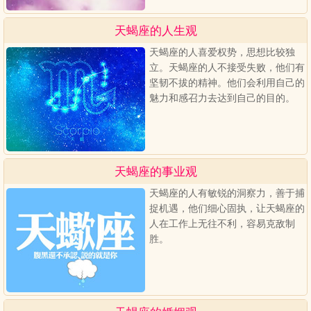
天蝎座的人生观
天蝎座的人喜爱权势，思想比较独
立。天蝎座的人不接受失败，他们有
坚韧不拔的精神。他们会利用自己的
魅力和感召力去达到自己的目的。
天蝎座的事业观
天蝎座的人有敏锐的洞察力，善于捕
捉机遇，他们细心固执，让天蝎座的
人在工作上无往不利，容易克敌制
胜。