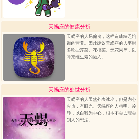
天蝎座的健康分析
天蝎座的人易偏食，这样造成缺乏均
衡的营养。因此建议天蝎座的人平时
多吃些芹菜、花椰菜、无花果等，以
补充维生素的摄入。
天蝎座的处世分析
天蝎座的人虽然外表冰冷，但是内心
火热，有眼光。天蝎座的人精明、冷
静，以自我为中心，根本不会去理会
别人的想法。