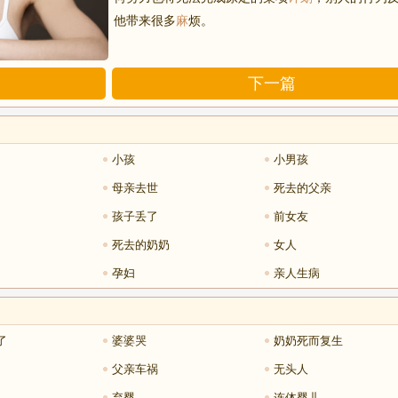
他带来很多
麻
烦。
下一篇
小孩
小男孩
母亲去世
死去的父亲
孩子丢了
前女友
死去的奶奶
女人
孕妇
亲人生病
了
婆婆哭
奶奶死而复生
父亲车祸
无头人
弃婴
连体婴儿