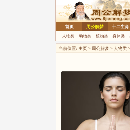
首页
周公解梦
十二生肖
人物类
动物类
植物类
身体类
当前位置:
主页
>
周公解梦
>
人物类