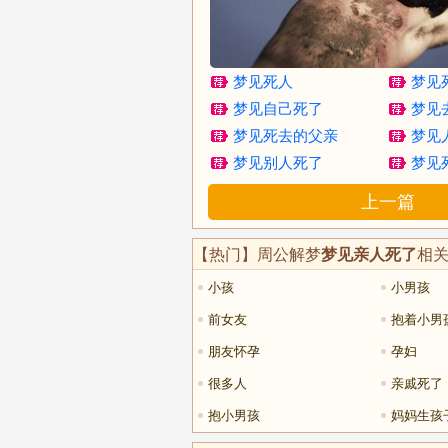
梦见死人
梦见
梦见自己死了
梦见
梦见死去的父亲
梦见
梦见别人死了
梦见
上一篇
【热门】周公解梦
梦见亲人死了
相
小孩
小男孩
前女友
抱着小男
朋友怀孕
孕妇
很多人
亲戚死了
抱小男孩
妈妈生孩