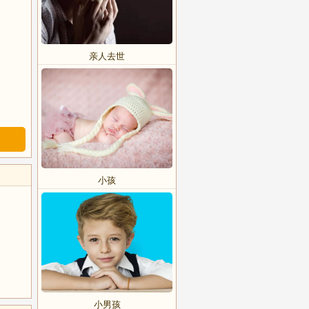
亲人去世
小孩
小男孩