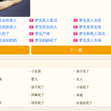
死去的亲人
梦见死人复活
梦见亲人去世
去世的亲人
梦见死去的人
梦见母亲去世
人死了
梦见尸体
梦见和死人说话
死去的奶奶
梦见妈妈死了
梦见亲人生病
下一篇
关
小女孩
孩子丢了
孩
婴儿
女人
孩子死了
小孩死了
同事死了
亲戚
子
同学死了
好朋友死了