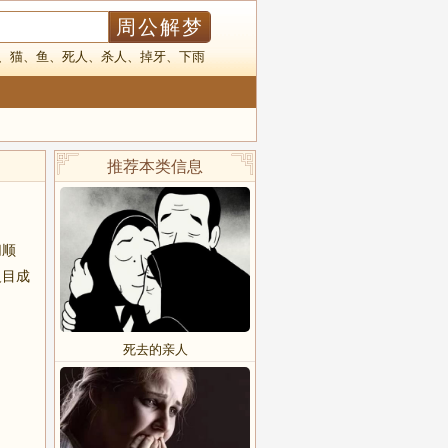
、
猫
、
鱼
、
死人
、
杀人
、
掉牙
、
下雨
推荐本类信息
切顺
反目成
死去的亲人