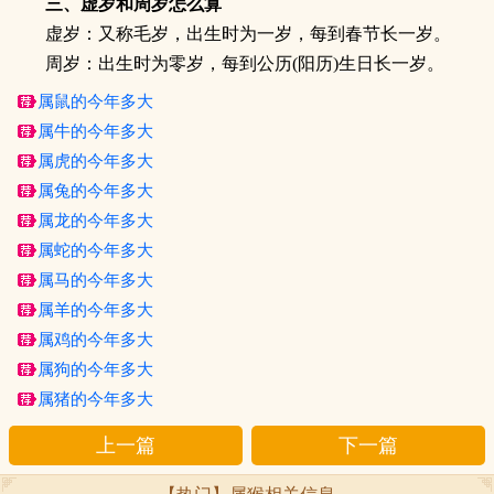
三、虚岁和周岁怎么算
虚岁：又称毛岁，出生时为一岁，每到春节长一岁。
周岁：出生时为零岁，每到公历(阳历)生日长一岁。
属鼠的今年多大
属牛的今年多大
属虎的今年多大
属兔的今年多大
属龙的今年多大
属蛇的今年多大
属马的今年多大
属羊的今年多大
属鸡的今年多大
属狗的今年多大
属猪的今年多大
上一篇
下一篇