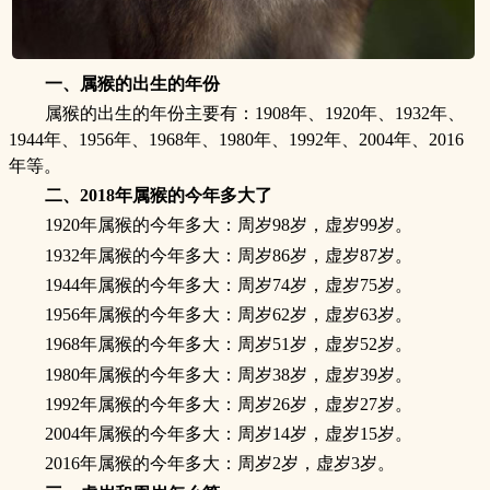
一、属猴的出生的年份
属猴的出生的年份主要有：1908年、1920年、1932年、
1944年、1956年、1968年、1980年、1992年、2004年、2016
年等。
二、2018年属猴的今年多大了
1920年属猴的今年多大：周岁98岁，虚岁99岁。
1932年属猴的今年多大：周岁86岁，虚岁87岁。
1944年属猴的今年多大：周岁74岁，虚岁75岁。
1956年属猴的今年多大：周岁62岁，虚岁63岁。
1968年属猴的今年多大：周岁51岁，虚岁52岁。
1980年属猴的今年多大：周岁38岁，虚岁39岁。
1992年属猴的今年多大：周岁26岁，虚岁27岁。
2004年属猴的今年多大：周岁14岁，虚岁15岁。
2016年属猴的今年多大：周岁2岁，虚岁3岁。